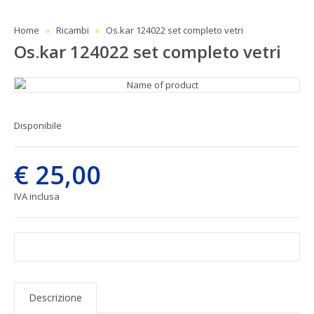
Home
Ricambi
Os.kar 124022 set completo vetri
Os.kar 124022 set completo vetri
Disponibile
€ 25,00
IVA inclusa
Descrizione