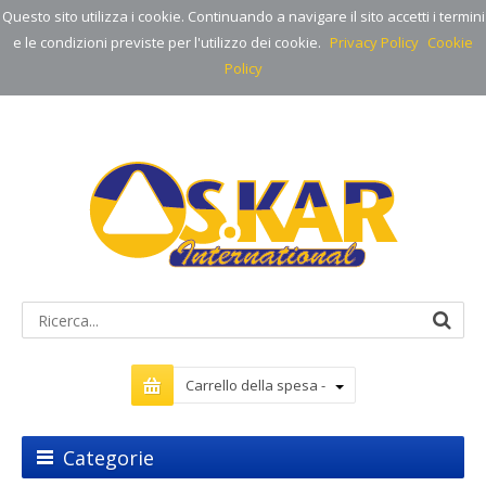
Questo sito utilizza i cookie. Continuando a navigare il sito accetti i termini
e le condizioni previste per l'utilizzo dei cookie.
Privacy Policy
Cookie
Policy
Carrello della spesa -
Categorie