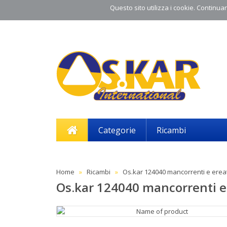
Questo sito utilizza i cookie. Continuand
Categorie
Ricambi
Home
Ricambi
Os.kar 124040 mancorrenti e ereat
Os.kar 124040 mancorrenti e 