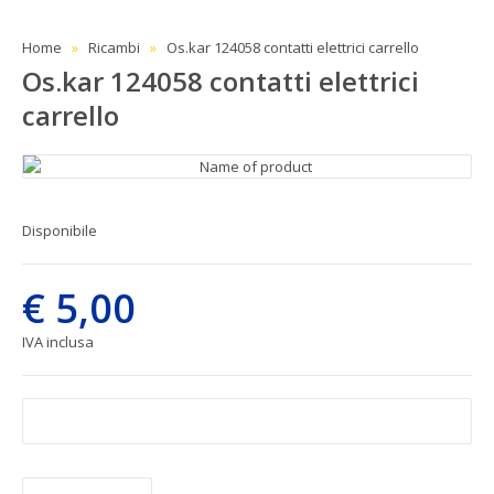
Home
Ricambi
Os.kar 124058 contatti elettrici carrello
Os.kar 124058 contatti elettrici
carrello
Disponibile
€ 5,00
IVA inclusa