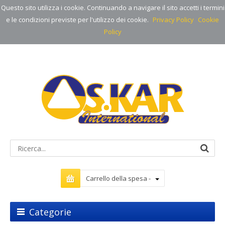
Questo sito utilizza i cookie. Continuando a navigare il sito accetti i termini
e le condizioni previste per l'utilizzo dei cookie.
Privacy Policy
Cookie
Policy
Carrello della spesa -
Categorie