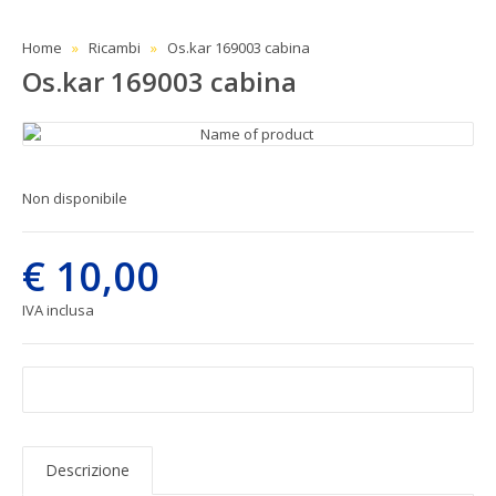
Home
Ricambi
Os.kar 169003 cabina
Os.kar 169003 cabina
Non disponibile
€ 10,00
IVA inclusa
Descrizione