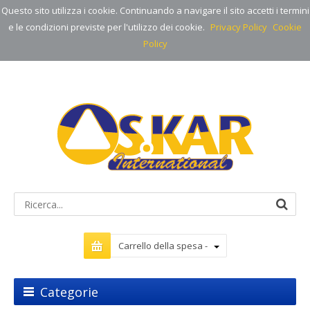
Questo sito utilizza i cookie. Continuando a navigare il sito accetti i termini
e le condizioni previste per l'utilizzo dei cookie.
Privacy Policy
Cookie
Policy
Carrello della spesa -
Categorie