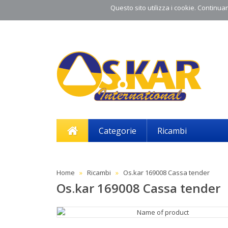
Questo sito utilizza i cookie. Continuand
Categorie
Ricambi
Home
Ricambi
Os.kar 169008 Cassa tender
Os.kar 169008 Cassa tender