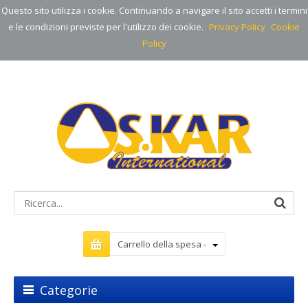
Questo sito utilizza i cookie. Continuando a navigare il sito accetti i termini
e le condizioni previste per l'utilizzo dei cookie.
Privacy Policy
Cookie
Policy
Carrello della spesa -
Categorie