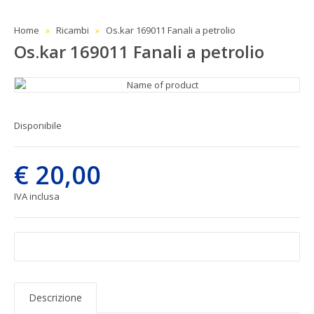
Home
Ricambi
Os.kar 169011 Fanali a petrolio
Os.kar 169011 Fanali a petrolio
Disponibile
€ 20,00
IVA inclusa
Descrizione