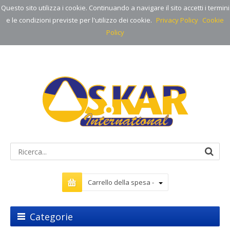
Questo sito utilizza i cookie. Continuando a navigare il sito accetti i termini
e le condizioni previste per l'utilizzo dei cookie.
Privacy Policy
Cookie
Policy
Carrello della spesa -
Categorie