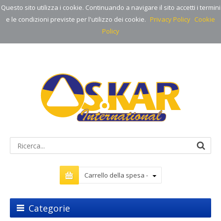
Questo sito utilizza i cookie. Continuando a navigare il sito accetti i termini
e le condizioni previste per l'utilizzo dei cookie.
Privacy Policy
Cookie
Policy
Carrello della spesa -
Categorie