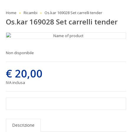
Home
Ricambi
Os.kar 169028 Set carrelli tender
Os.kar 169028 Set carrelli tender
Non disponibile
€ 20,00
IVA inclusa
Descrizione