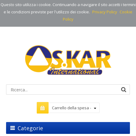
Questo sito utilizza i cookie. Continuando a navigare il sito accetti i termini
e le condizioni previste per l'utilizzo dei cookie.
Privacy Policy
Cookie
Policy
Carrello della spesa -
Categorie