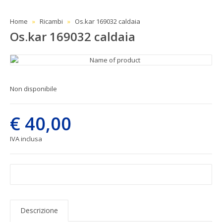
Home
Ricambi
Os.kar 169032 caldaia
Os.kar 169032 caldaia
Non disponibile
€ 40,00
IVA inclusa
Descrizione