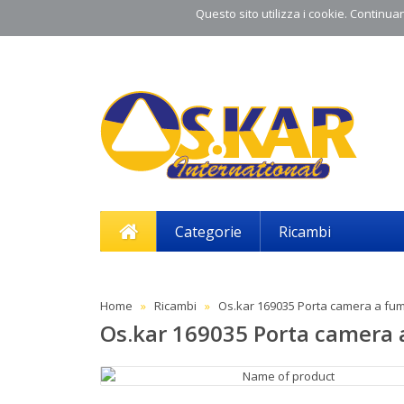
Questo sito utilizza i cookie. Continuand
Categorie
Ricambi
Home
Ricambi
Os.kar 169035 Porta camera a fu
Os.kar 169035 Porta camera