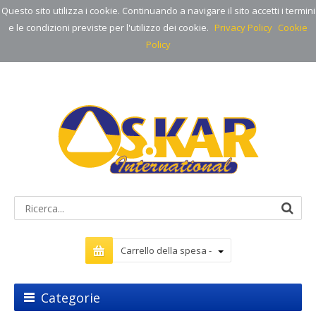
Questo sito utilizza i cookie. Continuando a navigare il sito accetti i termini
e le condizioni previste per l'utilizzo dei cookie.
Privacy Policy
Cookie
Policy
Carrello della spesa -
Categorie