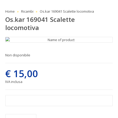
Home
Ricambi
Os.kar 169041 Scalette locomotiva
Os.kar 169041 Scalette
locomotiva
Non disponibile
€ 15,00
IVA inclusa