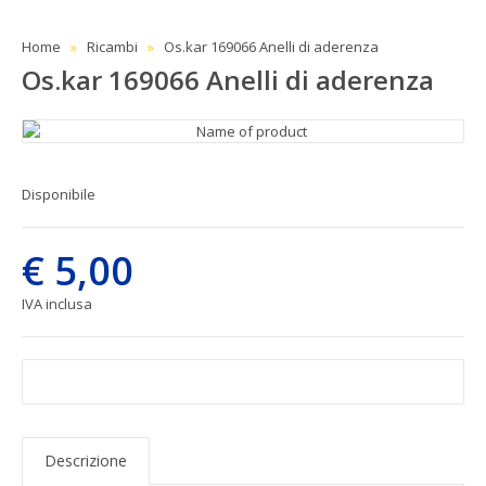
Home
Ricambi
Os.kar 169066 Anelli di aderenza
Os.kar 169066 Anelli di aderenza
Disponibile
€ 5,00
IVA inclusa
Descrizione