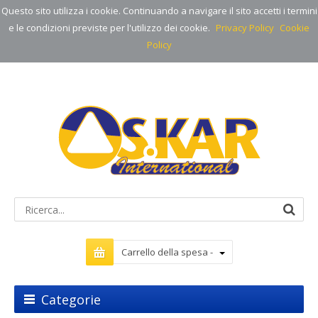
Questo sito utilizza i cookie. Continuando a navigare il sito accetti i termini
e le condizioni previste per l'utilizzo dei cookie.
Privacy Policy
Cookie
Policy
Carrello della spesa -
Categorie