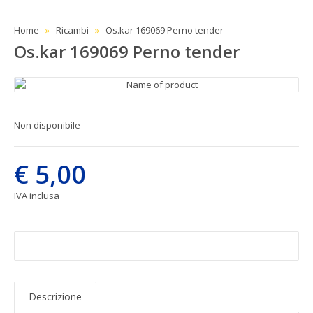
Home
Ricambi
Os.kar 169069 Perno tender
Os.kar 169069 Perno tender
Non disponibile
€ 5,00
IVA inclusa
Descrizione