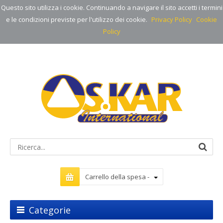
Questo sito utilizza i cookie. Continuando a navigare il sito accetti i termini
e le condizioni previste per l'utilizzo dei cookie.
Privacy Policy
Cookie
Policy
Carrello della spesa -
Categorie