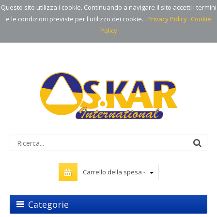
Questo sito utilizza i cookie. Continuando a navigare il sito accetti i termini
e le condizioni previste per l'utilizzo dei cookie.
Privacy Policy
Cookie
Policy
Carrello della spesa -
Categorie