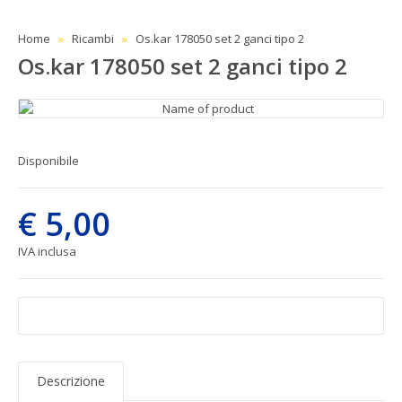
Home
Ricambi
Os.kar 178050 set 2 ganci tipo 2
Os.kar 178050 set 2 ganci tipo 2
Disponibile
€ 5,00
IVA inclusa
Descrizione