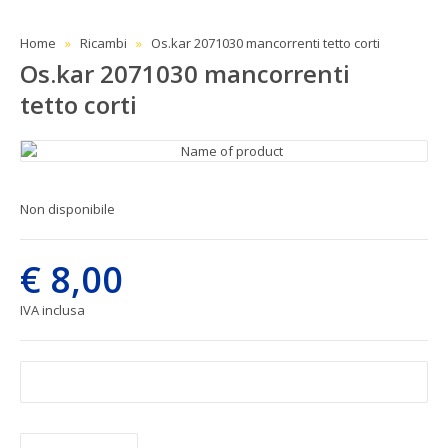
Home
Ricambi
Os.kar 2071030 mancorrenti tetto corti
Os.kar 2071030 mancorrenti
tetto corti
Non disponibile
€ 8,00
IVA inclusa