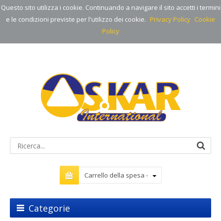
Questo sito utilizza i cookie. Continuando a navigare il sito accetti i termini
e le condizioni previste per l'utilizzo dei cookie.
Privacy Policy
Cookie
Policy
Carrello della spesa -
Categorie