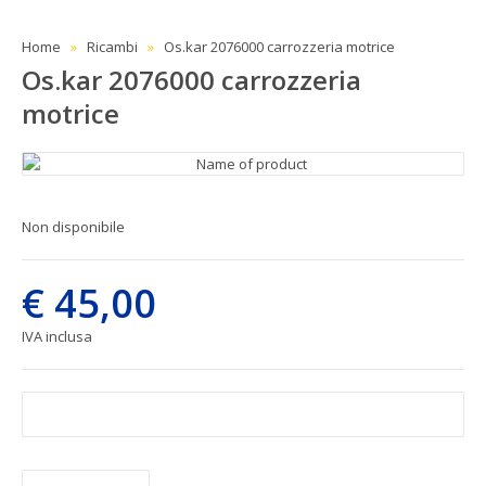
Home
Ricambi
Os.kar 2076000 carrozzeria motrice
Os.kar 2076000 carrozzeria
motrice
Non disponibile
€ 45,00
IVA inclusa