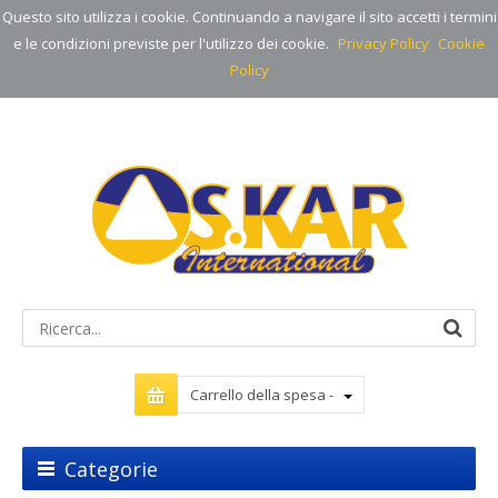
Questo sito utilizza i cookie. Continuando a navigare il sito accetti i termini
e le condizioni previste per l'utilizzo dei cookie.
Privacy Policy
Cookie
Policy
Carrello della spesa -
Categorie