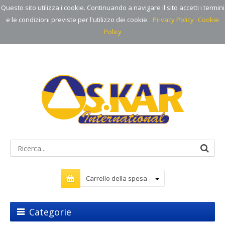
Questo sito utilizza i cookie. Continuando a navigare il sito accetti i termini
e le condizioni previste per l'utilizzo dei cookie.
Privacy Policy
Cookie
Policy
Carrello della spesa -
Categorie