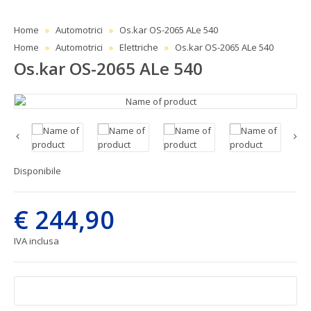
Home
Automotrici
Os.kar OS-2065 ALe 540
Home
Automotrici
Elettriche
Os.kar OS-2065 ALe 540
Os.kar OS-2065 ALe 540
Disponibile
€ 244,90
IVA inclusa